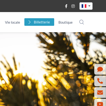
Billetterie
Vie locale
Boutique