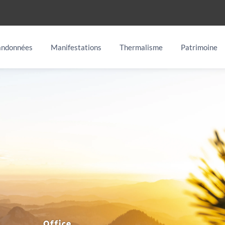
ndonnées
Manifestations
Thermalisme
Patrimoine