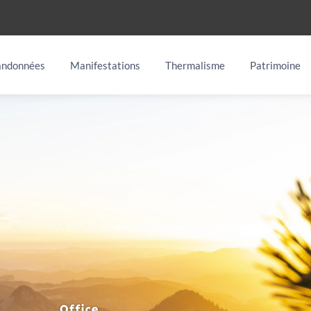
ndonnées
Manifestations
Thermalisme
Patrimoine