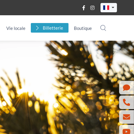
Billetterie
Vie locale
Boutique