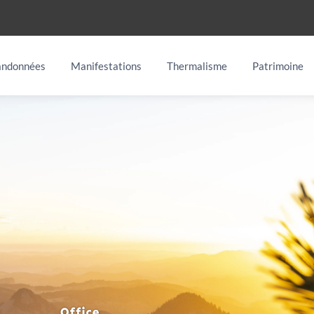
ndonnées
Manifestations
Thermalisme
Patrimoine