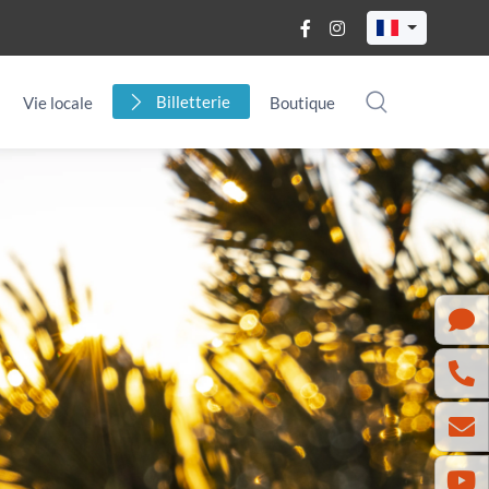
Billetterie
Vie locale
Boutique