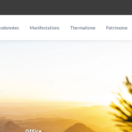
ndonnées
Manifestations
Thermalisme
Patrimoine