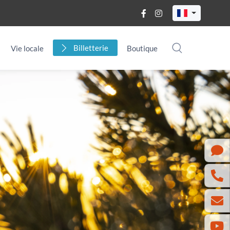
Billetterie
Vie locale
Boutique