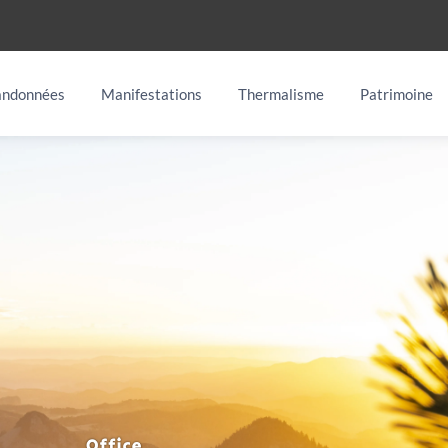
ndonnées
Manifestations
Thermalisme
Patrimoine