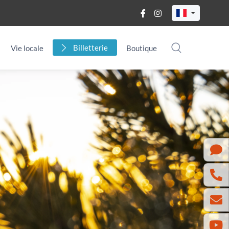
Billetterie
Vie locale
Boutique