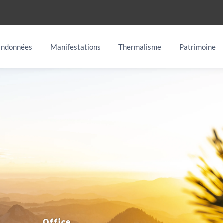
ndonnées
Manifestations
Thermalisme
Patrimoine